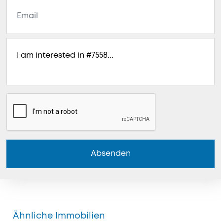
Absenden
Ähnliche Immobilien