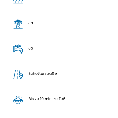
Ja
Ja
Schotterstraße
Bis zu 10 min. zu Fuß