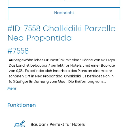
Nachricht
#ID: 7558 Chalkidiki Parzelle
Nea Propontida
#7558
Außergewöhnliches Grundstück mit einer Fläche von 5200 qm.
Das Land ist bebaubar / perfekt für Hotels. , mit einer Baurate
von 0,35 . Es befindet sich innerhalb des Plans an einem sehr
schönen Ort in Nea Propontida, Chalkidiki. Es befindet sich in
fußläufiger Entfernung vom Meer. Die Entfernung vom ...
Mehr
Funktionen
Baubar / Perfekt für Hotels