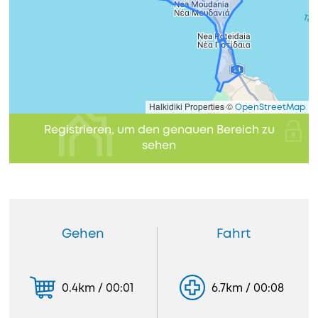
Halkidiki Properties ©
OpenStreetMap
Registrieren, um den genauen Bereich zu
sehen
Gehen
Fahrt
0.4km / 00:01
6.7km / 00:08