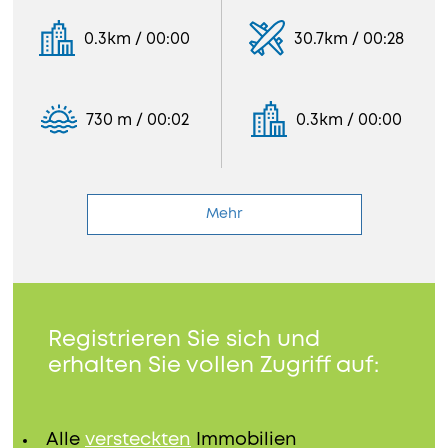
0.3km / 00:00
30.7km / 00:28
730 m / 00:02
0.3km / 00:00
Mehr
Registrieren Sie sich und
erhalten Sie vollen Zugriff auf:
Alle
versteckten
Immobilien