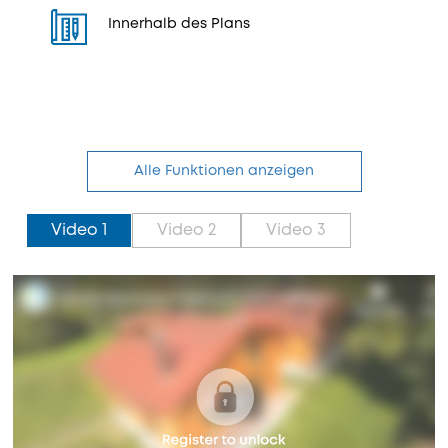
Innerhalb des Plans
Alle Funktionen anzeigen
Video 1
Video 2
Video 3