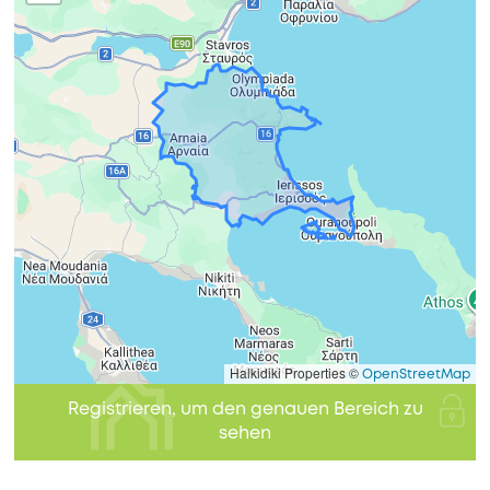
Halkidiki Properties ©
OpenStreetMap
Registrieren, um den genauen Bereich zu
sehen