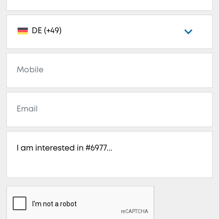
DE (+49)