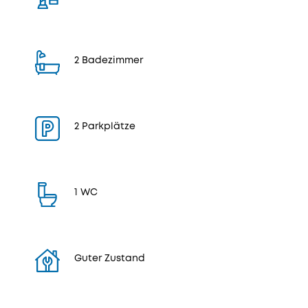
2 Badezimmer
2 Parkplätze
1 WC
Guter Zustand