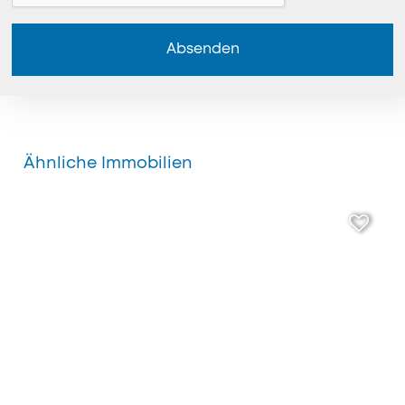
Absenden
Ähnliche Immobilien