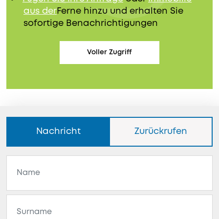
aus der
Ferne hinzu und erhalten Sie
sofortige Benachrichtigungen
Voller Zugriff
Nachricht
Zurückrufen