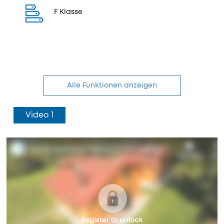
F Klasse
Alle Funktionen anzeigen
Video 1