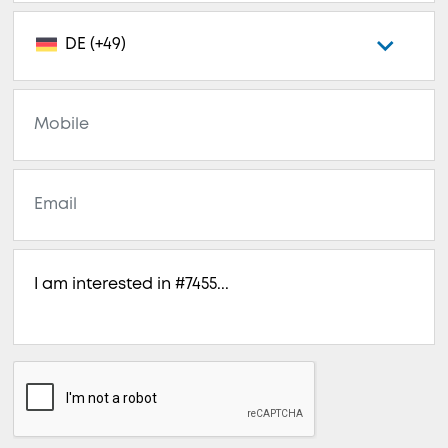
DE (+49)