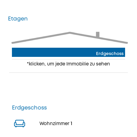
Etagen
Erdgeschoss
*klicken, um jede Immobilie zu sehen
Erdgeschoss
Wohnzimmer
1