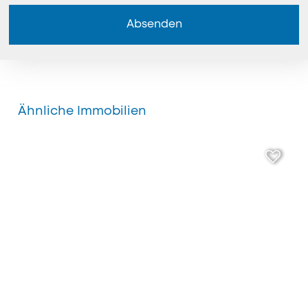
Absenden
Ähnliche Immobilien