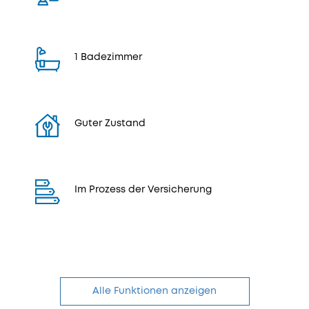
1 Badezimmer
Guter Zustand
Im Prozess der Versicherung
Alle Funktionen anzeigen