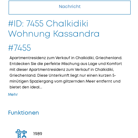
Nachricht
#ID: 7455 Chalkidiki
Wohnung Kassandra
#7455
Apartmentresidenz zum Verkauf in Chalkidiki, Griechenland.
Entdecken Sie die perfekte Mischung aus Lage und Komfort
mit dieser Apartmentresidenz zum Verkauf in Chalkidiki,
Griechenland. Diese Unterkunft liegt nur einen kurzen 5-
minütigen Spaziergang vom glitzernden Meer entfernt und
bietet den ideal...
Mehr
Funktionen
1989