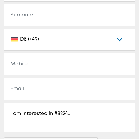
DE (+49)