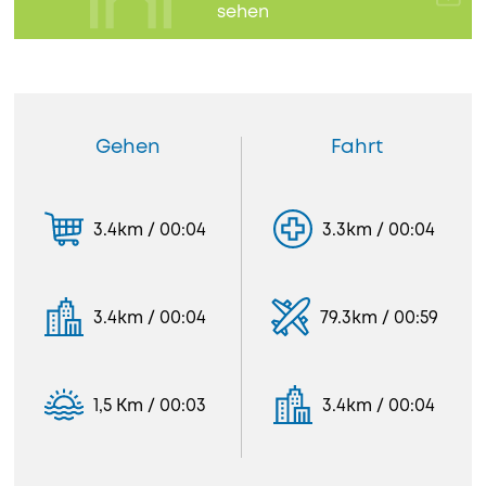
sehen
Gehen
Fahrt
3.4km / 00:04
3.3km / 00:04
3.4km / 00:04
79.3km / 00:59
1,5 Km / 00:03
3.4km / 00:04