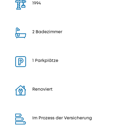
1994
2 Badezimmer
1 Parkplätze
Renoviert
Im Prozess der Versicherung