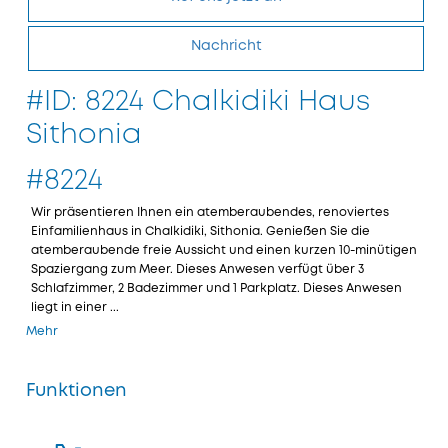
Nachricht
#ID: 8224 Chalkidiki Haus
Sithonia
#8224
Wir präsentieren Ihnen ein atemberaubendes, renoviertes
Einfamilienhaus in Chalkidiki, Sithonia. Genießen Sie die
atemberaubende freie Aussicht und einen kurzen 10-minütigen
Spaziergang zum Meer. Dieses Anwesen verfügt über 3
Schlafzimmer, 2 Badezimmer und 1 Parkplatz. Dieses Anwesen
liegt in einer ...
Mehr
Funktionen