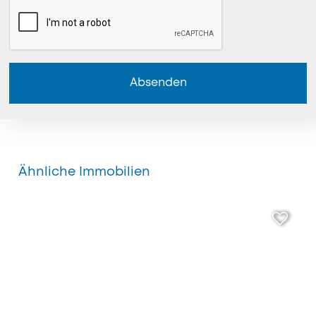
Absenden
Ähnliche Immobilien