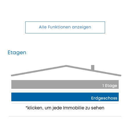
Alle Funktionen anzeigen
Etagen
1 Etage
Erdgeschoss
*klicken, um jede Immobilie zu sehen