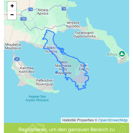
+
−
Halkidiki Properties ©
OpenStreetMap
Registrieren, um den genauen Bereich zu