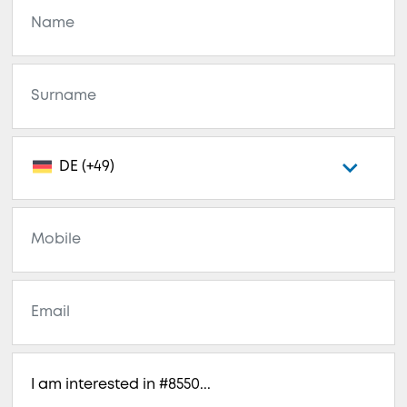
DE (+49)