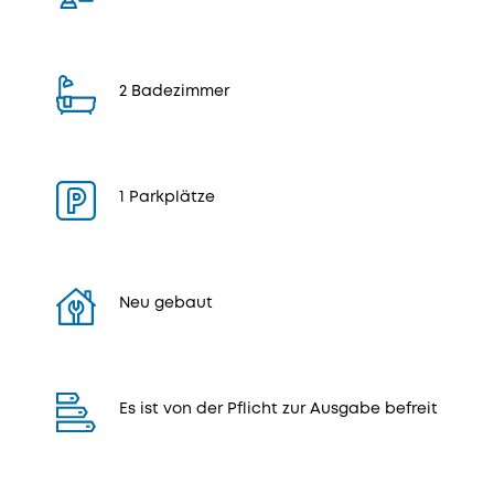
2 Badezimmer
1 Parkplätze
Neu gebaut
Es ist von der Pflicht zur Ausgabe befreit