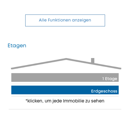
Alle Funktionen anzeigen
Etagen
1 Etage
Erdgeschoss
*klicken, um jede Immobilie zu sehen