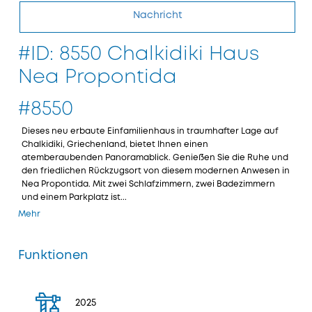
Nachricht
#ID: 8550 Chalkidiki Haus
Nea Propontida
#8550
Dieses neu erbaute Einfamilienhaus in traumhafter Lage auf
Chalkidiki, Griechenland, bietet Ihnen einen
atemberaubenden Panoramablick. Genießen Sie die Ruhe und
den friedlichen Rückzugsort von diesem modernen Anwesen in
Nea Propontida. Mit zwei Schlafzimmern, zwei Badezimmern
und einem Parkplatz ist...
Mehr
Funktionen
2025