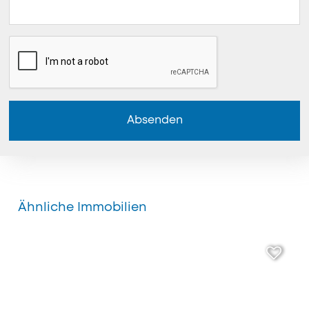
Absenden
Ähnliche Immobilien