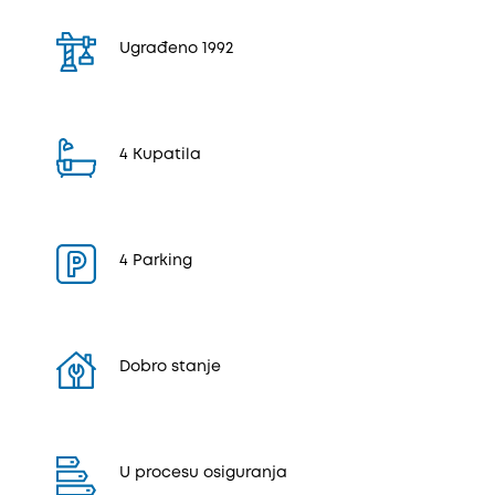
Ugrađeno 1992
4 Kupatila
4 Parking
Dobro stanje
U procesu osiguranja