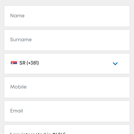
SR (+381)