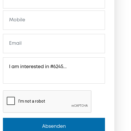
Absenden