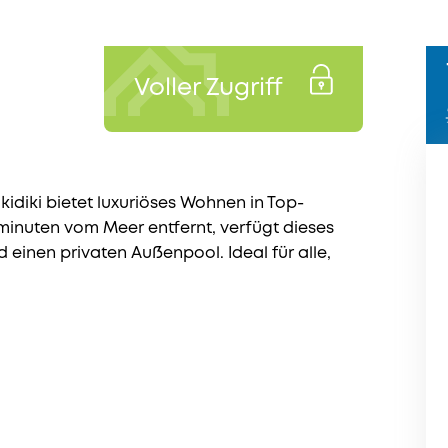
Voller Zugriff
idiki bietet luxuriöses Wohnen in Top-
minuten vom Meer entfernt, verfügt dieses
einen privaten Außenpool. Ideal für alle,