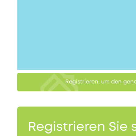
Registrieren, um den gen
Registrieren Sie 