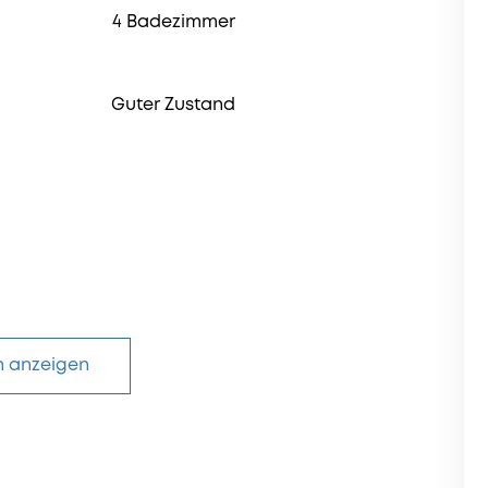
4 Badezimmer
Guter Zustand
n anzeigen