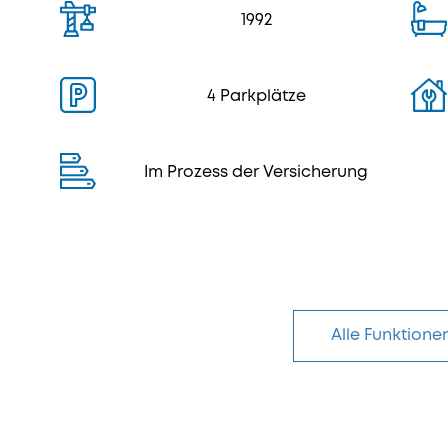
1992
4 Parkplätze
Im Prozess der Versicherung
Alle Funktione