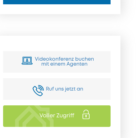
Videokonferenz buchen
mit einem Agenten
Ruf uns jetzt an
Voller Zugriff